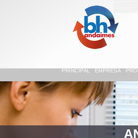
PRINCIPAL
EMPRESA
PRO
A